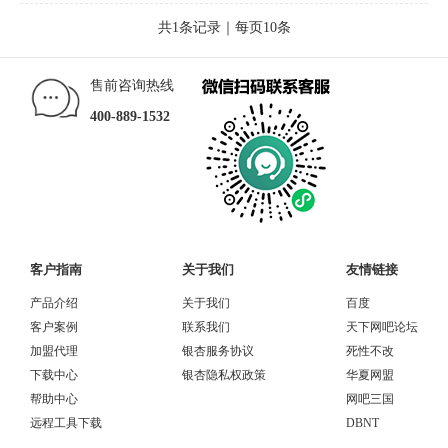
共1条记录｜每页10条
售前咨询热线
400-889-1532
客户指南
关于我们
友情链接
产品介绍
关于我们
百度
客户案例
联系我们
天下网吧论坛
加盟代理
银杏服务协议
死性不改
下载中心
银杏隐私权政策
华夏网盟
帮助中心
网吧三国
远程工具下载
DBNT