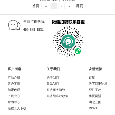
首页
«
1
2
»
尾页
售前咨询热线
400-889-1532
客户指南
关于我们
友情链接
产品介绍
关于我们
百度
客户案例
联系我们
天下网吧论坛
加盟代理
银杏服务协议
死性不改
下载中心
银杏隐私权政策
华夏网盟
帮助中心
网吧三国
远程工具下载
DBNT