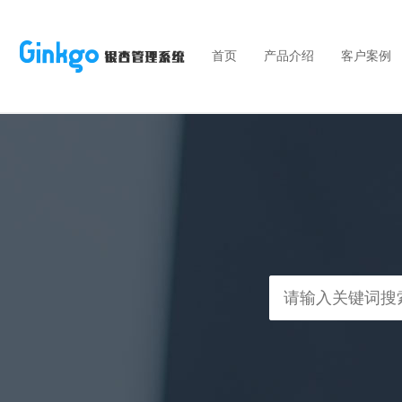
首页
产品介绍
客户案例