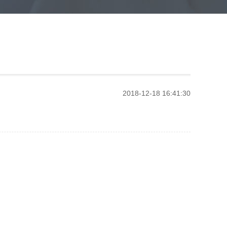
2018-12-18 16:41:30