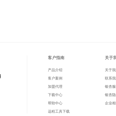
客户指南
关于
产品介绍
关于我
客户案例
联系我
加盟代理
银杏服
下载中心
银杏隐
帮助中心
企业相
远程工具下载