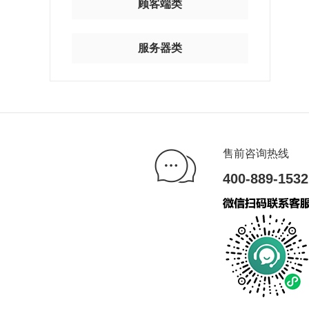
顾客端类
服务器类
售前咨询热线
400-889-1532