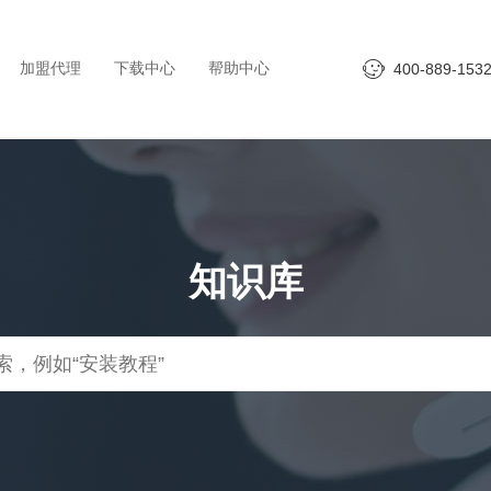
加盟代理
下载中心
帮助中心
400-889-153
知识库