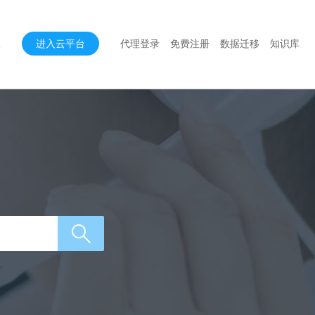
进入云平台
代理登录
免费注册
数据迁移
知识库
2