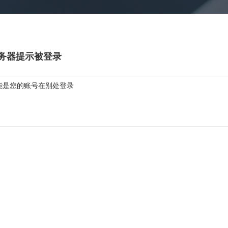
务器提示被登录
能是您的账号在别处登录