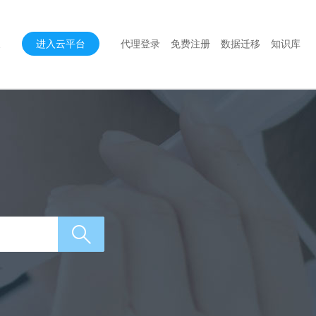
进入云平台
代理登录
免费注册
数据迁移
知识库
2