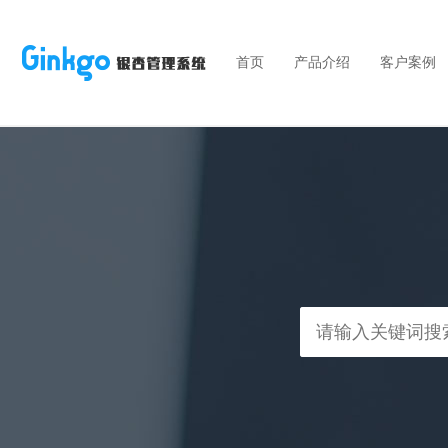
首页
产品介绍
客户案例