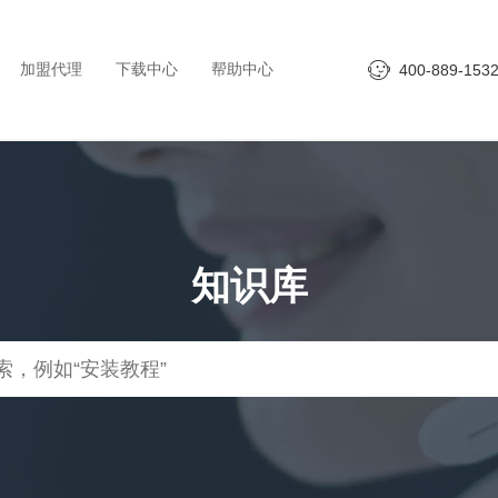
加盟代理
下载中心
帮助中心
400-889-153
知识库